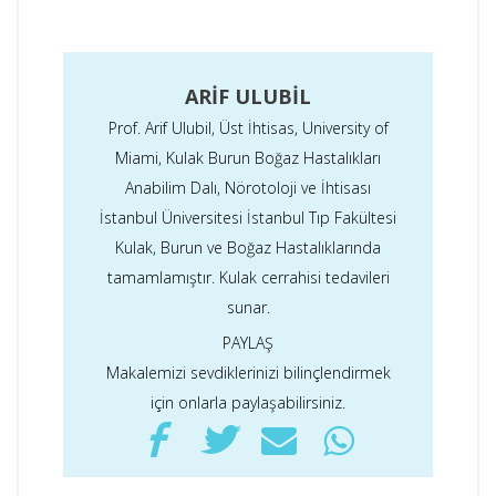
ARIF ULUBIL
Prof. Arif Ulubil, Üst İhtisas, University of
Miami, Kulak Burun Boğaz Hastalıkları
Anabilim Dalı, Nörotoloji ve İhtisası
İstanbul Üniversitesi İstanbul Tıp Fakültesi
Kulak, Burun ve Boğaz Hastalıklarında
tamamlamıştır. Kulak cerrahisi tedavileri
sunar.
PAYLAŞ
Makalemizi sevdiklerinizi bilinçlendirmek
için onlarla paylaşabilirsiniz.